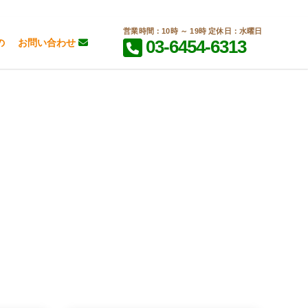
営業時間：10時 ～ 19時 定休日：水曜日
03-6454-6313
の
お問い合わせ