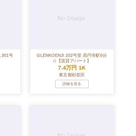
301号
GLENKOENJI 202号室 高円寺駅6分
☆【賃貸アパート】
7.4万円
1K
東京都杉並区
詳細を見る