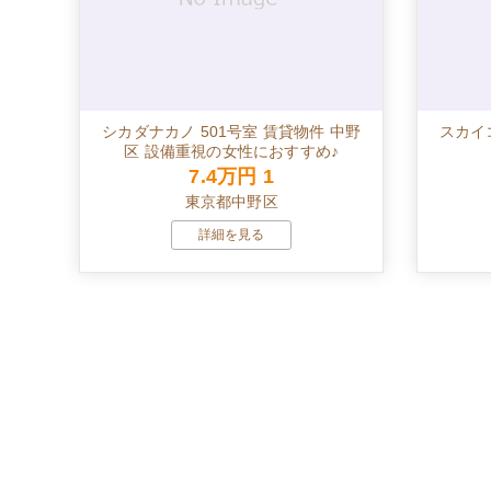
シカダナカノ 501号室 賃貸物件 中野
スカイ
区 設備重視の女性におすすめ♪
7.4万円
1
東京都中野区
詳細を見る