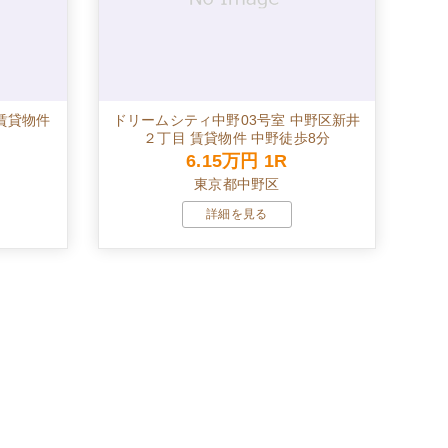
賃貸物件
ドリームシティ中野03号室 中野区新井
２丁目 賃貸物件 中野徒歩8分
6.15万円
1R
東京都中野区
詳細を見る