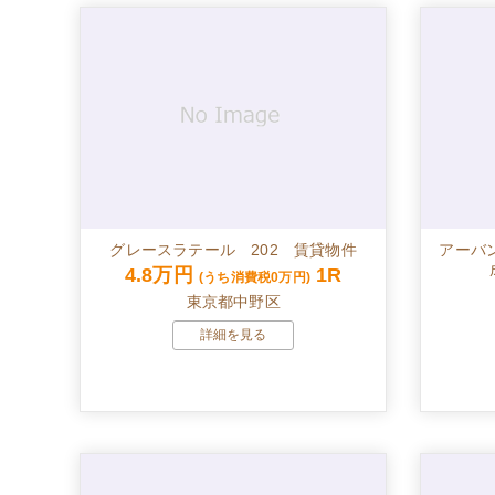
グレースラテール 202 賃貸物件
アーバ
4.8万円
1R
(うち消費税0万円)
東京都中野区
詳細を見る