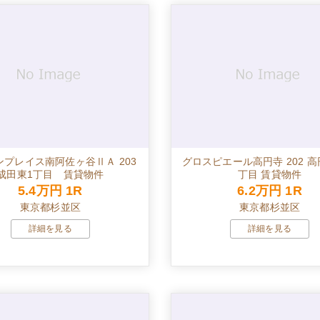
ンプレイス南阿佐ヶ谷ⅡＡ 203
グロスピエール高円寺 202 
成田東1丁目 賃貸物件
丁目 賃貸物件
5.4万円
1R
6.2万円
1R
東京都杉並区
東京都杉並区
詳細を見る
詳細を見る