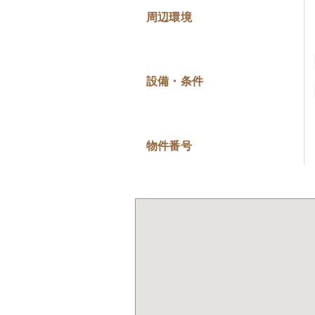
周辺環境
設備・条件
物件番号