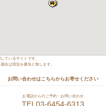
開しているサイトです。
る場合は現況を優先と致します。
お問い合わせはこちらからお寄せください
お電話からのご予約・お問い合わせ
TEL03-6454-6313