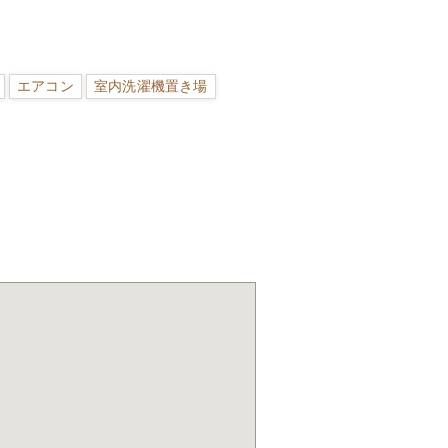
エアコン
室内洗濯機置き場