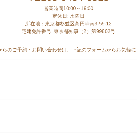
営業時間10:00～19:00
定休日: 水曜日
所在地：東京都杉並区高円寺南3-59-12
宅建免許番号: 東京都知事（2）第99802号
Bからのご予約・お問い合わせは、下記のフォームからお気軽に