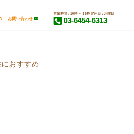
営業時間：10時 ～ 19時 定休日：水曜日
03-6454-6313
の
お問い合わせ
性におすすめ