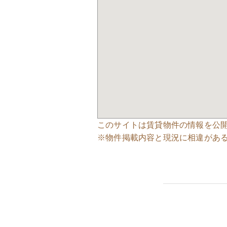
このサイトは賃貸物件の情報を公
※物件掲載内容と現況に相違があ