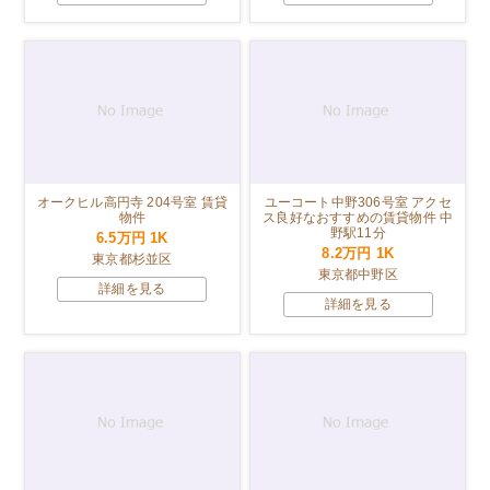
オークヒル高円寺 204号室 賃貸
ユーコート中野306号室 アクセ
物件
ス良好なおすすめの賃貸物件 中
野駅11分
6.5万円
1K
8.2万円
1K
東京都杉並区
東京都中野区
詳細を見る
詳細を見る