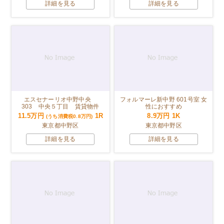
詳細を見る
詳細を見る
エスセナーリオ中野中央
フォルマーレ新中野 601号室 女
303 中央５丁目 賃貸物件
性におすすめ
11.5万円
1R
8.9万円
1K
(うち消費税0.8万円)
東京都中野区
東京都中野区
詳細を見る
詳細を見る