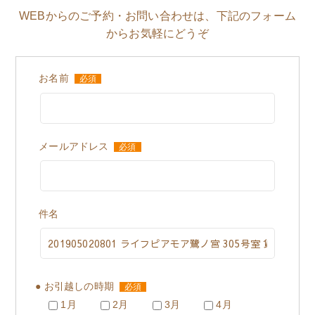
WEBからのご予約・お問い合わせは、下記のフォーム
からお気軽にどうぞ
お名前
必須
メールアドレス
必須
件名
● お引越しの時期
必須
1月
2月
3月
4月