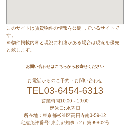
このサイトは賃貸物件の情報を公開しているサイトで
す。
※物件掲載内容と現況に相違がある場合は現況を優先
と致します。
お問い合わせはこちらからお寄せください
お電話からのご予約・お問い合わせ
TEL03-6454-6313
営業時間10:00～19:00
定休日: 水曜日
所在地：東京都杉並区高円寺南3-59-12
宅建免許番号: 東京都知事（2）第99802号