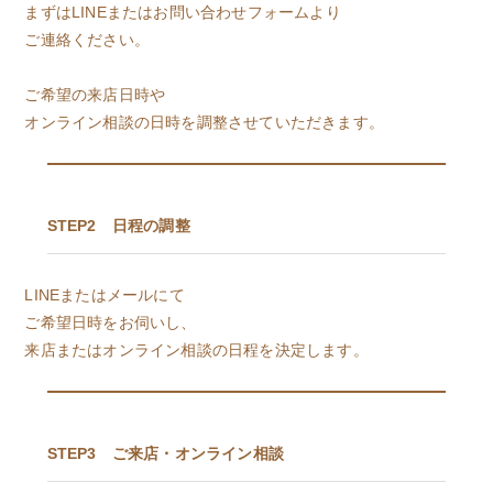
まずはLINEまたはお問い合わせフォームより
ご連絡ください。
ご希望の来店日時や
オンライン相談の日時を調整させていただきます。
STEP2 日程の調整
LINEまたはメールにて
ご希望日時をお伺いし、
来店またはオンライン相談の日程を決定します。
STEP3 ご来店・オンライン相談