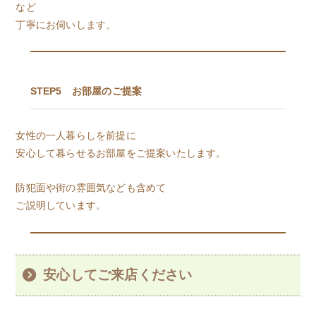
など
丁寧にお伺いします。
STEP5 お部屋のご提案
女性の一人暮らしを前提に
安心して暮らせるお部屋をご提案いたします。
防犯面や街の雰囲気なども含めて
ご説明しています。
安心してご来店ください