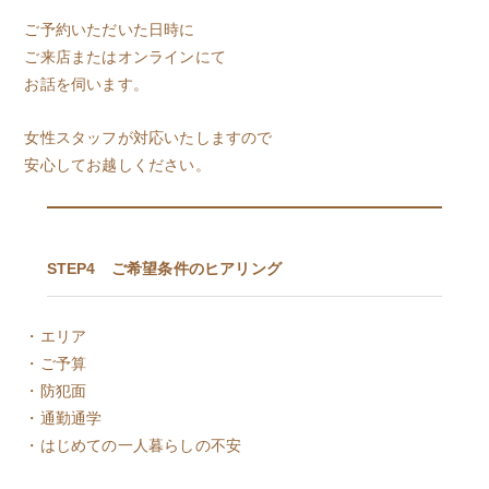
ご予約いただいた日時に
ご来店またはオンラインにて
お話を伺います。
女性スタッフが対応いたしますので
安心してお越しください。
STEP4 ご希望条件のヒアリング
・エリア
・ご予算
・防犯面
・通勤通学
・はじめての一人暮らしの不安