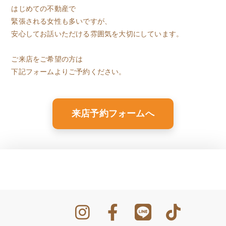
はじめての不動産で
緊張される女性も多いですが、
安心してお話いただける雰囲気を大切にしています。
ご来店をご希望の方は
下記フォームよりご予約ください。
来店予約フォームへ
x-
Instagram
Facebook
Line
Tik