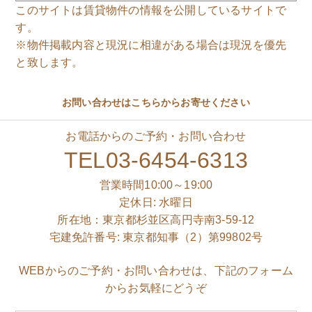
このサイトは賃貸物件の情報を公開しているサイトで
す。
※物件掲載内容と現況に相違がある場合は現況を優先
と致します。
お問い合わせはこちらからお寄せください
お電話からのご予約・お問い合わせ
TEL03-6454-6313
営業時間10:00～19:00
定休日: 水曜日
所在地：東京都杉並区高円寺南3-59-12
宅建免許番号: 東京都知事（2）第99802号
WEBからのご予約・お問い合わせは、下記のフォーム
からお気軽にどうぞ