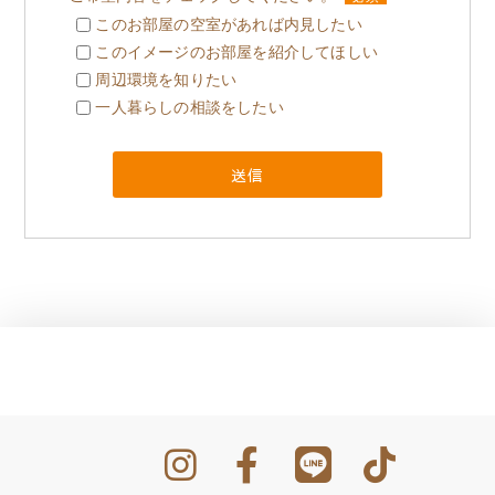
このお部屋の空室があれば内見したい
このイメージのお部屋を紹介してほしい
周辺環境を知りたい
一人暮らしの相談をしたい
x-
Instagram
Facebook
Line
Tik