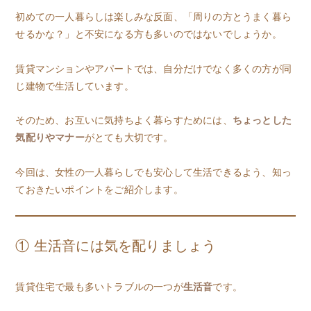
初めての一人暮らしは楽しみな反面、「周りの方とうまく暮ら
せるかな？」と不安になる方も多いのではないでしょうか。
賃貸マンションやアパートでは、自分だけでなく多くの方が同
じ建物で生活しています。
そのため、お互いに気持ちよく暮らすためには、
ちょっとした
気配りやマナー
がとても大切です。
今回は、女性の一人暮らしでも安心して生活できるよう、知っ
ておきたいポイントをご紹介します。
① 生活音には気を配りましょう
賃貸住宅で最も多いトラブルの一つが
生活音
です。