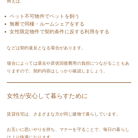
例えば、
ペット不可物件でペットを飼う
無断で同棲・ルームシェアをする
女性限定物件で契約条件に反する利用をする
などは契約違反となる場合があります。
場合によっては退去や原状回復費用の負担につながることもあ
りますので、契約内容はしっかり確認しましょう。
女性が安心して暮らすために
賃貸住宅は、さまざまな方が同じ建物で暮らしています。
お互いに思いやりを持ち、マナーを守ることで、毎日の暮らし
はより快適になります。