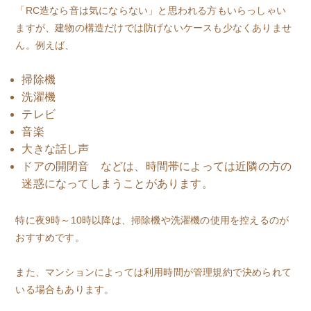
「RC造なら音は気にならない」と思われる方もいらっしゃい
ますが、建物の構造だけでは防げないケースも少なくありませ
ん。例えば、
掃除機
洗濯機
テレビ
音楽
大きな話し声
ドアの開閉音 などは、時間帯によっては近隣の方の
迷惑になってしまうことがあります。
特に夜9時～10時以降は、掃除機や洗濯機の使用を控えるのが
おすすめです。
また、マンションによっては利用時間が管理規約で決められて
いる場合もあります。