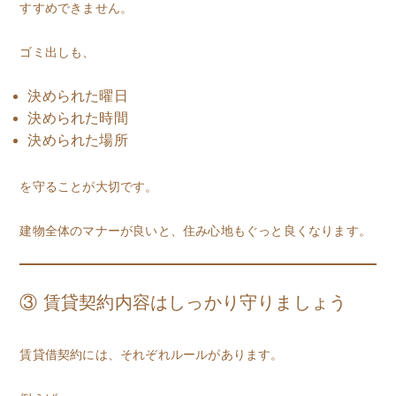
すすめできません。
ゴミ出しも、
決められた曜日
決められた時間
決められた場所
を守ることが大切です。
建物全体のマナーが良いと、住み心地もぐっと良くなります。
③ 賃貸契約内容はしっかり守りましょう
賃貸借契約には、それぞれルールがあります。