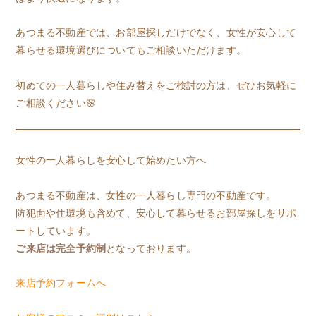
あつまる不動産では、お部屋探しだけでなく、女性が安心して
暮らせる環境選びについてもご相談いただけます。
初めての一人暮らしや住み替えをご検討の方は、ぜひお気軽に
ご相談ください🌸
女性の一人暮らしを安心して始めたい方へ
あつまる不動産は、女性の一人暮らし専門の不動産です。
防犯面や住環境も含めて、安心して暮らせるお部屋探しをサポ
ートしています。
ご来店は完全予約制
となっております。
来店予約フォームへ