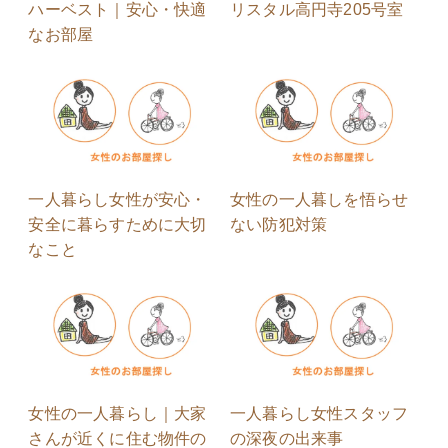
ハーベスト｜安心・快適
リスタル高円寺205号室
なお部屋
一人暮らし女性が安心・
女性の一人暮しを悟らせ
安全に暮らすために大切
ない防犯対策
なこと
女性の一人暮らし｜大家
一人暮らし女性スタッフ
さんが近くに住む物件の
の深夜の出来事